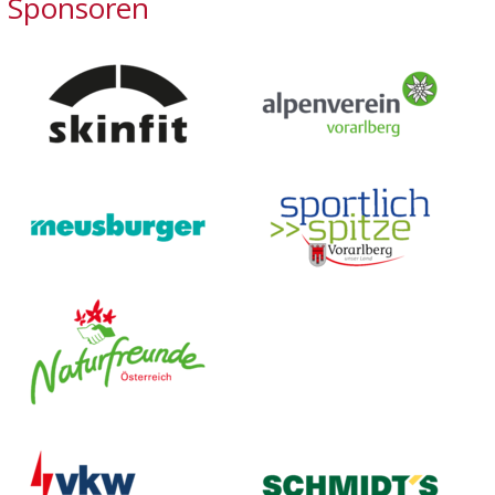
Sponsoren