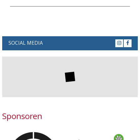
SOCIAL MEDIA
Sponsoren