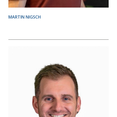
MARTIN NIGSCH