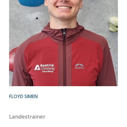
FLOYD SIMEN
Landestrainer