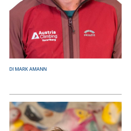
DI MARK AMANN