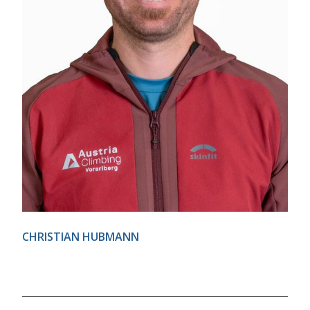
CHRISTIAN HUBMANN