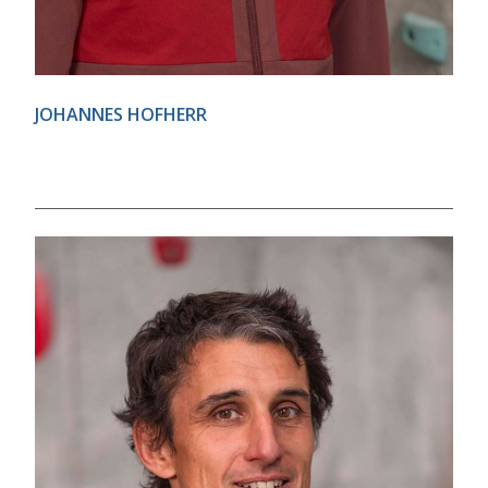
JOHANNES HOFHERR