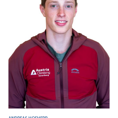
ANDREAS HOFHERR