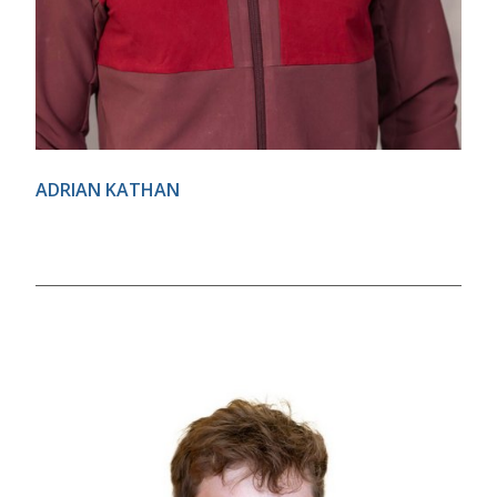
ADRIAN KATHAN