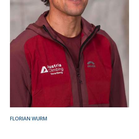
FLORIAN WURM