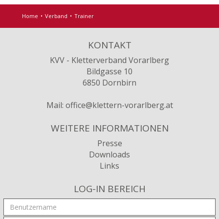
Home
Verband
Trainer
KONTAKT
KVV - Kletterverband Vorarlberg
Bildgasse 10
6850 Dornbirn
Mail:
office@klettern-vorarlberg.at
WEITERE INFORMATIONEN
Presse
Downloads
Links
LOG-IN BEREICH