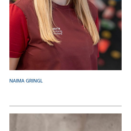
NAIMA GRINGL