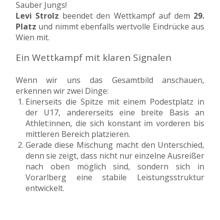
Sauber Jungs!
Levi Strolz
beendet den Wettkampf auf dem
29.
Platz
und nimmt ebenfalls wertvolle Eindrücke aus
Wien mit.
Ein Wettkampf mit klaren Signalen
Wenn wir uns das Gesamtbild anschauen,
erkennen wir zwei Dinge:
Einerseits die Spitze mit einem Podestplatz in
der U17, andererseits eine breite Basis an
Athlet:innen, die sich konstant im vorderen bis
mittleren Bereich platzieren.
Gerade diese Mischung macht den Unterschied,
denn sie zeigt, dass nicht nur einzelne Ausreißer
nach oben möglich sind, sondern sich in
Vorarlberg eine stabile Leistungsstruktur
entwickelt.