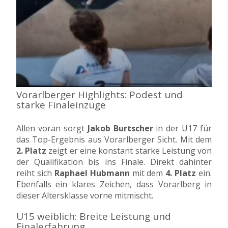
Vorarlberger Highlights: Podest und
starke Finaleinzüge
Allen voran sorgt
Jakob Burtscher
in der U17 für
das Top-Ergebnis aus Vorarlberger Sicht. Mit dem
2. Platz
zeigt er eine konstant starke Leistung von
der Qualifikation bis ins Finale. Direkt dahinter
reiht sich
Raphael Hubmann
mit dem
4. Platz
ein.
Ebenfalls ein klares Zeichen, dass Vorarlberg in
dieser Altersklasse vorne mitmischt.
U15 weiblich: Breite Leistung und
Finalerfahrung