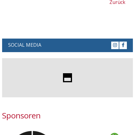
Zurück
SOCIAL MEDIA
Sponsoren