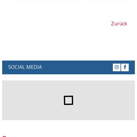
Zurück
SOCIAL MEDIA