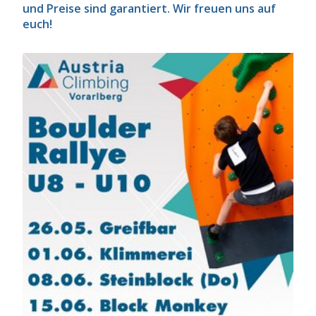
und Preise sind garantiert. Wir freuen uns auf
euch!