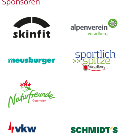
Sponsoren