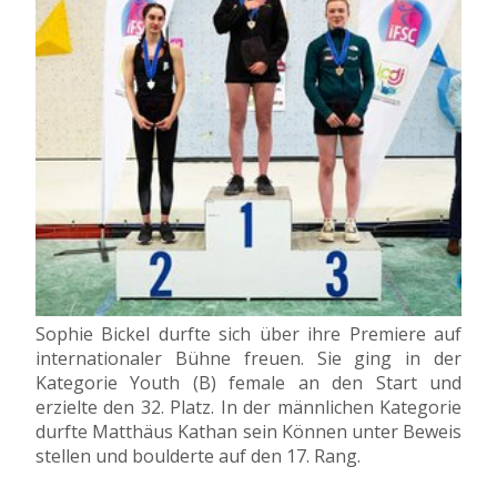
Sophie Bickel durfte sich über ihre Premiere auf
internationaler Bühne freuen. Sie ging in der
Kategorie Youth (B) female an den Start und
erzielte den 32. Platz. In der männlichen Kategorie
durfte Matthäus Kathan sein Können unter Beweis
stellen und boulderte auf den 17. Rang.