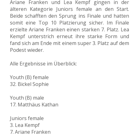
Ariane Franken und Lea Kempf gingen in der
älteren Kategorie Juniors female an den Start.
Beide schafften den Sprung ins Finale und hatten
somit eine Top 10 Platzierung sicher. Im Finale
erzielte Ariane Franken einen starken 7. Platz. Lea
Kempf unterstrich erneut ihre starke Form und
fand sich am Ende mit einem super 3. Platz auf dem
Podest wieder.
Alle Ergebnisse im Überblick:
Youth (B) female
32. Bickel Sophie
Youth (B) male
17. Matthäus Kathan
Juniors female
3. Lea Kempf
7. Ariane Franken