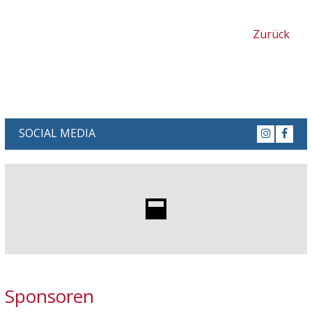
Zurück
SOCIAL MEDIA
Sponsoren