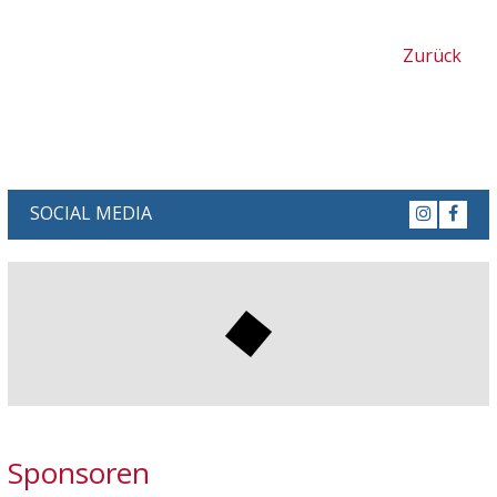
Zurück
SOCIAL MEDIA
Sponsoren