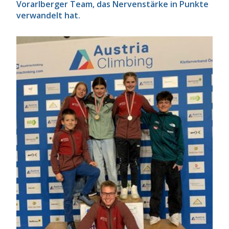
Vorarlberger Team, das Nervenstärke in Punkte
verwandelt hat.