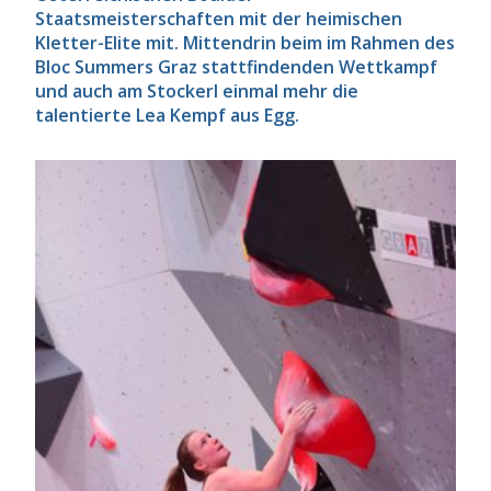
Staatsmeisterschaften mit der heimischen
Kletter-Elite mit. Mittendrin beim im Rahmen des
Bloc Summers Graz stattfindenden Wettkampf
und auch am Stockerl einmal mehr die
talentierte Lea Kempf aus Egg.