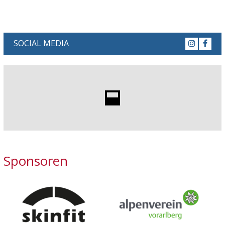
SOCIAL MEDIA
Sponsoren