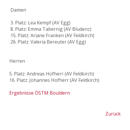
Damen
3. Platz: Lea Kempf (AV Egg)
8. Platz: Emma Tabernig (AV Bludenz)
15. Platz: Ariane Franken (AV Feldkirch)
26. Platz: Valeria Bereuter (AV Egg)
Herren
5. Platz: Andreas Hofherr (AV Feldkirch)
16. Platz: Johannes Hofherr (AV Feldkirch)
Ergebnisse ÖSTM Bouldern
Zurück