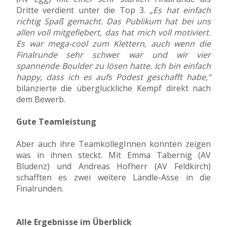
Dritte verdient unter die Top 3.
„Es hat einfach
richtig Spaß gemacht. Das Publikum hat bei uns
allen voll mitgefiebert, das hat mich voll motiviert.
Es war mega-cool zum Klettern, auch wenn die
Finalrunde sehr schwer war und wir vier
spannende Boulder zu lösen hatte. Ich bin einfach
happy, dass ich es aufs Podest geschafft habe,“
bilanzierte die überglückliche Kempf direkt nach
dem Bewerb.
Gute Teamleistung
Aber auch ihre TeamkollegInnen konnten zeigen
was in ihnen steckt. Mit Emma Tabernig (AV
Bludenz) und Andreas Hofherr (AV Feldkirch)
schafften es zwei weitere Ländle-Asse in die
Finalrunden.
Alle Ergebnisse im Überblick