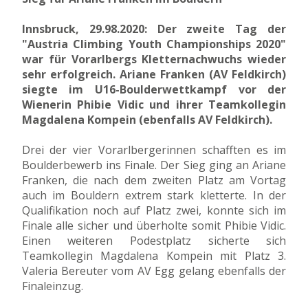
Innsbruck, 29.98.2020: Der zweite Tag der
"Austria Climbing Youth Championships 2020"
war für Vorarlbergs Kletternachwuchs wieder
sehr erfolgreich. Ariane Franken (AV Feldkirch)
siegte im U16-Boulderwettkampf vor der
Wienerin Phibie Vidic und ihrer Teamkollegin
Magdalena Kompein (ebenfalls AV Feldkirch).
Drei der vier Vorarlbergerinnen schafften es im
Boulderbewerb ins Finale. Der Sieg ging an Ariane
Franken, die nach dem zweiten Platz am Vortag
auch im Bouldern extrem stark kletterte. In der
Qualifikation noch auf Platz zwei, konnte sich im
Finale alle sicher und überholte somit Phibie Vidic.
Einen weiteren Podestplatz sicherte sich
Teamkollegin Magdalena Kompein mit Platz 3.
Valeria Bereuter vom AV Egg gelang ebenfalls der
Finaleinzug.