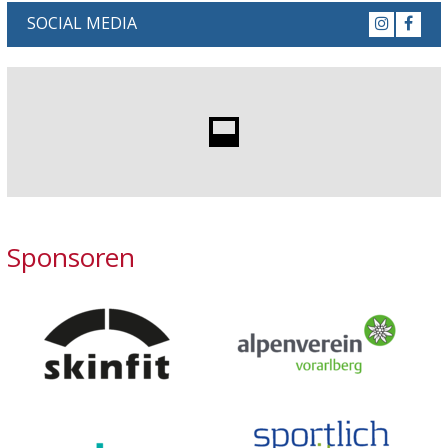
SOCIAL MEDIA
Sponsoren