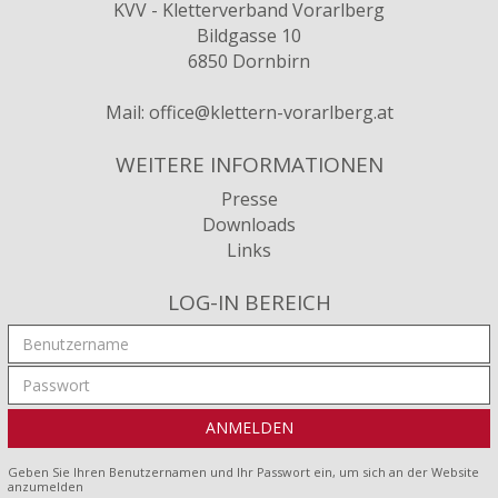
KVV - Kletterverband Vorarlberg
Bildgasse 10
6850 Dornbirn
Mail:
office@klettern-vorarlberg.at
WEITERE INFORMATIONEN
Presse
Downloads
Links
LOG-IN BEREICH
Geben Sie Ihren Benutzernamen und Ihr Passwort ein, um sich an der Website
anzumelden