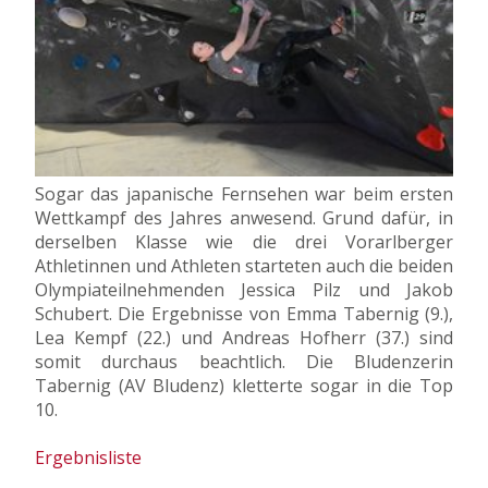
Sogar das japanische Fernsehen war beim ersten
Wettkampf des Jahres anwesend. Grund dafür, in
derselben Klasse wie die drei Vorarlberger
Athletinnen und Athleten starteten auch die beiden
Olympiateilnehmenden Jessica Pilz und Jakob
Schubert. Die Ergebnisse von Emma Tabernig (9.),
Lea Kempf (22.) und Andreas Hofherr (37.) sind
somit durchaus beachtlich. Die Bludenzerin
Tabernig (AV Bludenz) kletterte sogar in die Top
10.
Ergebnisliste