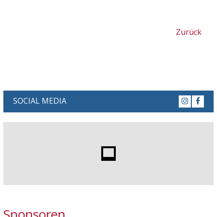
Zurück
SOCIAL MEDIA
Sponsoren