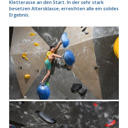
Kletterasse an den Start. In der sehr stark
besetzen Altersklasse, erreichten alle ein solides
Ergebnis.